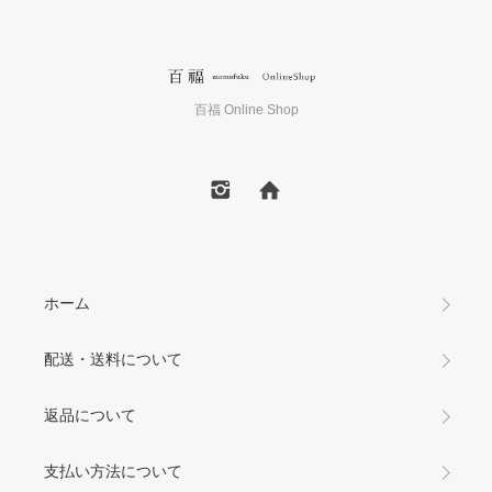
百福 Online Shop
ホーム
配送・送料について
返品について
支払い方法について