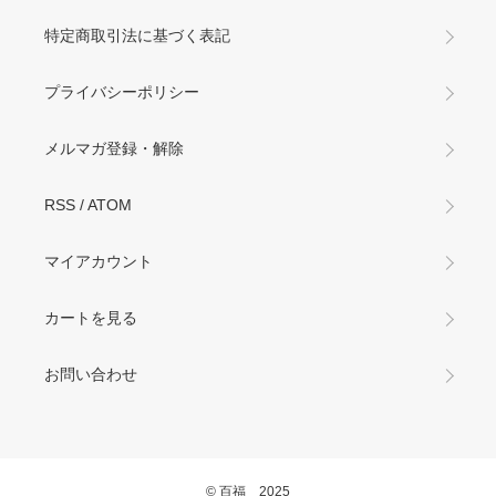
特定商取引法に基づく表記
プライバシーポリシー
メルマガ登録・解除
RSS
/
ATOM
マイアカウント
カートを見る
お問い合わせ
© 百福 2025