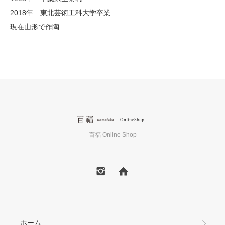
2018年 東北芸術工科大学卒業
現在山形で作陶
百福 Online Shop
ホーム