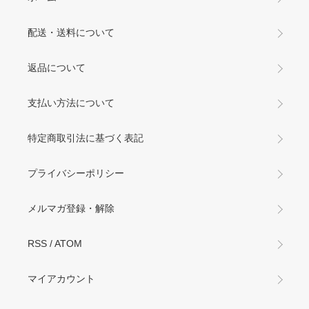
配送・送料について
返品について
支払い方法について
特定商取引法に基づく表記
プライバシーポリシー
メルマガ登録・解除
RSS
/
ATOM
マイアカウント