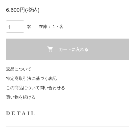
6,600円(税込)
客
在庫： 1・客
カートに入れる
返品について
特定商取引法に基づく表記
この商品について問い合わせる
買い物を続ける
DETAIL