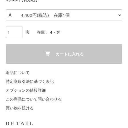
客
在庫： 4・客
カートに入れる
返品について
特定商取引法に基づく表記
オプションの値段詳細
この商品について問い合わせる
買い物を続ける
DETAIL