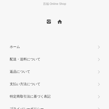
百福 Online Shop
ホーム
配送・送料について
返品について
支払い方法について
特定商取引法に基づく表記
プライバシーポリシー