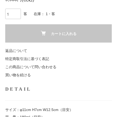
客
在庫： 1・客
カートに入れる
返品について
特定商取引法に基づく表記
この商品について問い合わせる
買い物を続ける
DETAIL
サイズ：φ11cm H7cm W12.5cm（目安）