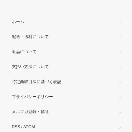
ホーム
配送・送料について
返品について
支払い方法について
特定商取引法に基づく表記
プライバシーポリシー
メルマガ登録・解除
RSS
/
ATOM