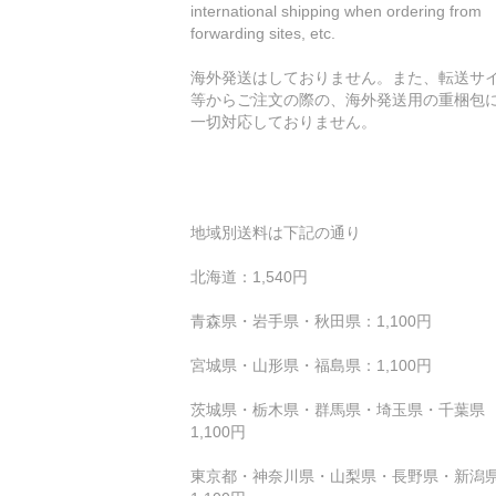
international shipping when ordering from
forwarding sites, etc.
海外発送はしておりません。また、転送サ
等からご注文の際の、海外発送用の重梱包
一切対応しておりません。
地域別送料は下記の通り
北海道：1,540円
青森県・岩手県・秋田県：1,100円
宮城県・山形県・福島県：1,100円
茨城県・栃木県・群馬県・埼玉県・千葉県 
1,100円
東京都・神奈川県・山梨県・長野県・新潟