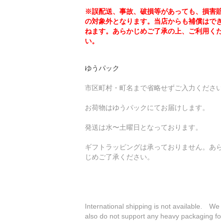
※誤配送、事故、破損等があっても、損害
の対象外となります。当店からも補償はで
ねます。あらかじめご了承の上、ご利用く
い。
ゆうパック
市区町村・町名まで省略せずご入力くださ
お荷物はゆうパックにてお届けします。
発送は水〜土曜日となっております。
ギフトラッピングは承っておりません。あ
じめご了承ください。
International shipping is not available. We
also do not support any heavy packaging fo