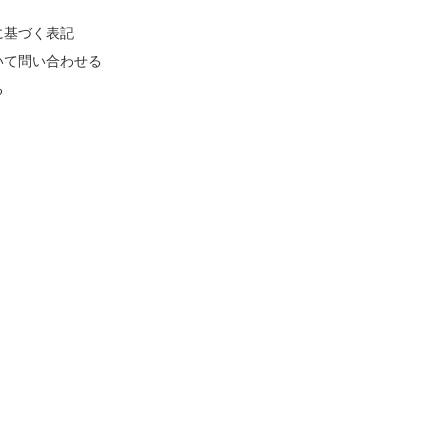
に基づく表記
いて問い合わせる
る