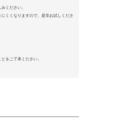
しみください。
きにくくなりますので、是非お試しくださ
ことをご了承ください。