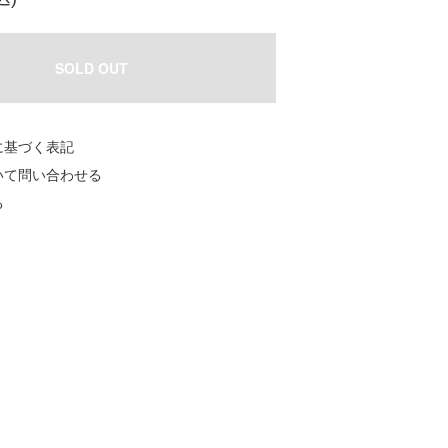
SOLD OUT
に基づく表記
いて問い合わせる
る