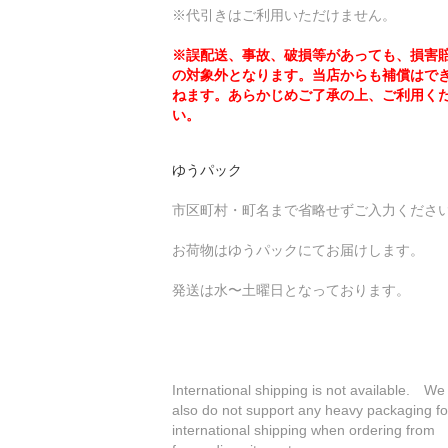
※代引きはご利用いただけません。
※誤配送、事故、破損等があっても、損害
の対象外となります。当店からも補償はで
ねます。あらかじめご了承の上、ご利用く
い。
ゆうパック
市区町村・町名まで省略せずご入力くださ
お荷物はゆうパックにてお届けします。
発送は水〜土曜日となっております。
International shipping is not available. We
also do not support any heavy packaging fo
international shipping when ordering from