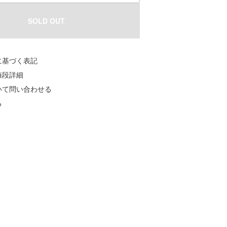
SOLD OUT
に基づく表記
値段詳細
いて問い合わせる
る