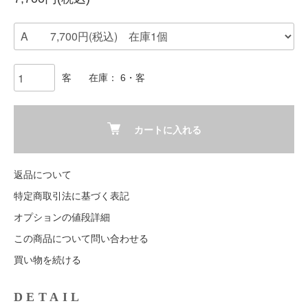
客
在庫： 6・客
カートに入れる
返品について
特定商取引法に基づく表記
オプションの値段詳細
この商品について問い合わせる
買い物を続ける
DETAIL