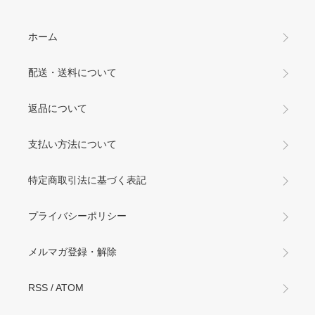
ホーム
配送・送料について
返品について
支払い方法について
特定商取引法に基づく表記
プライバシーポリシー
メルマガ登録・解除
RSS
/
ATOM