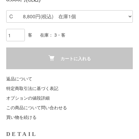
客
在庫： 3・客
カートに入れる
返品について
特定商取引法に基づく表記
オプションの値段詳細
この商品について問い合わせる
買い物を続ける
DETAIL