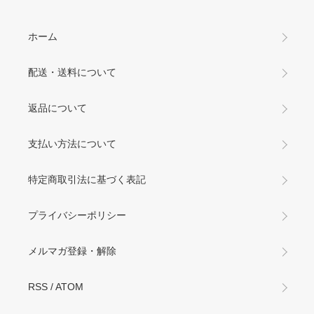
ホーム
配送・送料について
返品について
支払い方法について
特定商取引法に基づく表記
プライバシーポリシー
メルマガ登録・解除
RSS
/
ATOM