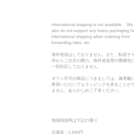
International shipping is not available. We
also do not support any heavy packaging fo
international shipping when ordering from
forwarding sites, etc.
海外発送はしておりません。また、転送サ
等からご注文の際の、海外発送用の重梱包
一切対応しておりません。
ギフト不可の商品につきましては、備考蘭
希望いただいてもラッピングを承ることが
ません。あらかじめご了承ください。
地域別送料は下記の通り
北海道：1,540円