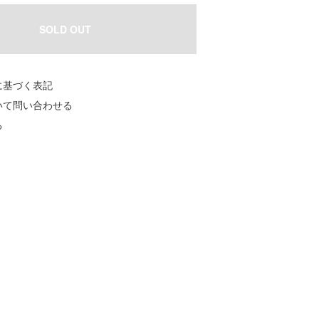
SOLD OUT
に基づく表記
いて問い合わせる
る