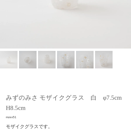
みずのみさ モザイクグラス 白 φ7.5cm
H8.5cm
mzex51
モザイクグラスです。