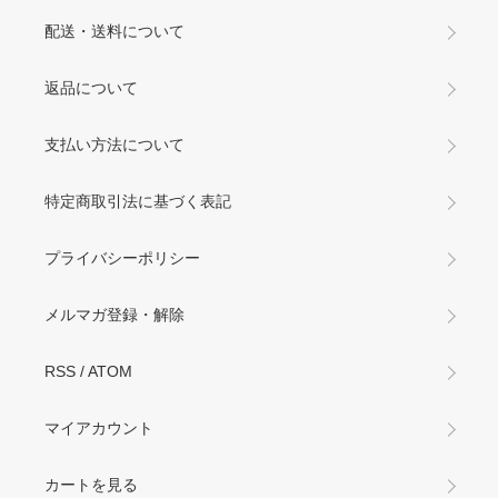
配送・送料について
返品について
支払い方法について
特定商取引法に基づく表記
プライバシーポリシー
メルマガ登録・解除
RSS
/
ATOM
マイアカウント
カートを見る