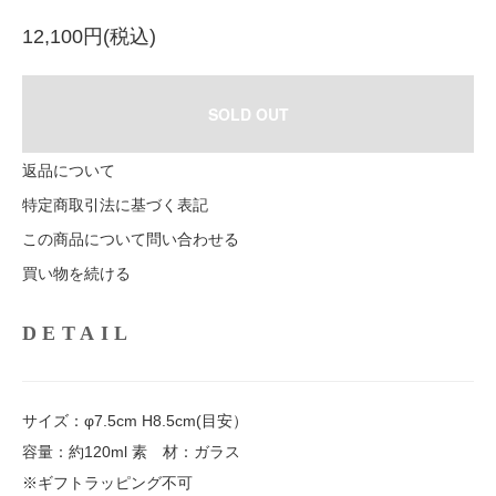
12,100円(税込)
SOLD OUT
返品について
特定商取引法に基づく表記
この商品について問い合わせる
買い物を続ける
DETAIL
サイズ：φ7.5cm H8.5cm(目安）
容量：約120ml 素 材：ガラス
※ギフトラッピング不可