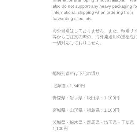
also do not support any heavy packaging fo
international shipping when ordering from
forwarding sites, etc.
海外発送はしておりません。また、転送サ
等からご注文の際の、海外発送用の重梱包
一切対応しておりません。
地域別送料は下記の通り
北海道：1,540円
青森県・岩手県・秋田県：1,100円
宮城県・山形県・福島県：1,100円
茨城県・栃木県・群馬県・埼玉県・千葉県 
1,100円