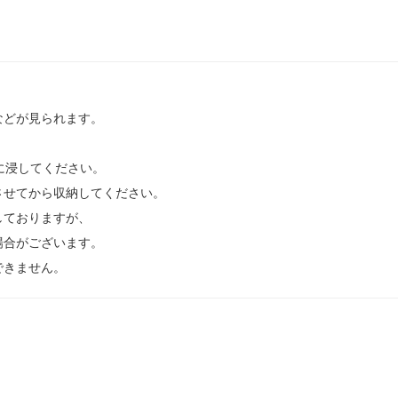
などが見られます。
に浸してください。
させてから収納してください。
しておりますが、
場合がございます。
できません。