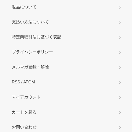
返品について
支払い方法について
特定商取引法に基づく表記
プライバシーポリシー
メルマガ登録・解除
RSS
/
ATOM
マイアカウント
カートを見る
お問い合わせ