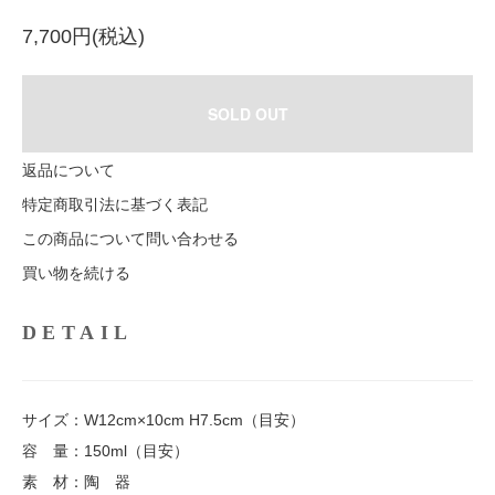
7,700円(税込)
SOLD OUT
返品について
特定商取引法に基づく表記
この商品について問い合わせる
買い物を続ける
DETAIL
サイズ：W12cm×10cm H7.5cm（目安）
容 量：150ml（目安）
素 材：陶 器