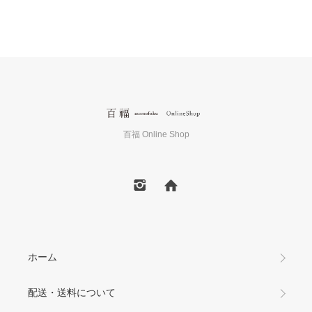
百福 Online Shop
ホーム
配送・送料について